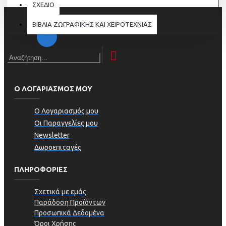
ΣΧΕΔΙΟ
ΒΙΒΛΙΑ ΖΩΓΡΑΦΙΚΗΣ ΚΑΙ ΧΕΙΡΟΤΕΧΝΙΑΣ
Ο ΛΟΓΑΡΙΑΣΜΟΣ ΜΟΥ
Ο Λογαριασμός μου
Οι Παραγγελίες μου
Newsletter
Δωροεπιταγές
ΠΛΗΡΟΦΟΡΊΕΣ
Σχετικά με εμάς
Παράδοση Προϊόντων
Προσωπικά Δεδομένα
Όροι Χρήσης