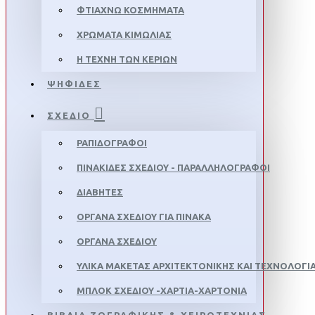
ΦΤΙΑΧΝΩ ΚΟΣΜΗΜΑΤΑ
ΧΡΩΜΑΤΑ ΚΙΜΩΛΙΑΣ
Η ΤΕΧΝΗ ΤΩΝ ΚΕΡΙΩΝ
ΨΗΦΙΔΕΣ
ΣΧΕΔΙΟ
ΡΑΠΙΔΟΓΡΆΦΟΙ
ΠΙΝΑΚΊΔΕΣ ΣΧΕΔΊΟΥ - ΠΑΡΑΛΛΗΛΟΓΡΆΦΟΙ
ΔΙΑΒΗΤΕΣ
ΟΡΓΑΝΑ ΣΧΕΔΙΟΥ ΓΙΑ ΠΙΝΑΚΑ
ΟΡΓΑΝΑ ΣΧΕΔΙΟΥ
ΥΛΙΚΑ ΜΑΚΕΤΑΣ ΑΡΧΙΤΕΚΤΟΝΙΚΗΣ ΚΑΙ ΤΕΧΝΟΛΟΓΙ
ΜΠΛΟΚ ΣΧΕΔΊΟΥ -ΧΑΡΤΙΆ-ΧΑΡΤΌΝΙΑ