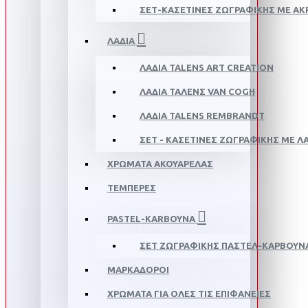
ΣΕΤ-ΚΑΣΕΤΊΝΕΣ ΖΩΓΡΑΦΙΚΉΣ ΜΕ ΑΚ
ΛΑΔΙΑ
ΛΑΔΙΑ TALENS ART CREATION
ΛΑΔΙΑ ΤΑΛΕΝΣ VAN COGH
ΛΑΔΙΑ TALENS REMBRANDT
ΣΕΤ - ΚΑΣΕΤΊΝΕΣ ΖΩΓΡΑΦΙΚΉΣ ΜΕ ΛΆ
ΧΡΩΜΑΤΑ ΑΚΟΥΑΡΕΛΑΣ
ΤΕΜΠΕΡΕΣ
PASTEL-KARBOYNA
ΣΕΤ ΖΩΓΡΑΦΙΚΉΣ ΠΑΣΤΈΛ-ΚΆΡΒΟΥΝ
ΜΑΡΚΑΔΟΡΟΙ
ΧΡΩΜΑΤΑ ΓΙΑ ΟΛΕΣ ΤΙΣ ΕΠΙΦΑΝΕΙΕΣ