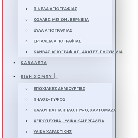
ΠΙΝΕΛΑ ΑΓΙΟΓΡΑΦΙΑΣ
ΚΟΛΛΕΣ, ΜΙΞΙΟΝ , ΒΕΡΝΙΚΙΑ
ΞΥΛΑ ΑΓΙΟΓΡΑΦΙΑΣ
ΕΡΓΑΛΕΙΑ ΑΓΙΟΓΡΑΦΙΑΣ
ΚΑΝΒΑΣ ΑΓΙΟΓΡΑΦΙΑΣ -ΑΧΑΤΕΣ-ΠΛΟΥΜΙΔΙΑ
ΚΑΒΑΛΕΤΑ
ΕΙΔΗ ΧΟΜΠΥ
ΕΠΟΧΙΑΚΕΣ ΔΗΜΙΟΥΡΓΙΕΣ
ΠΗΛΌΣ- ΓΎΨΟΣ
ΚΑΛΟΎΠΙΑ ΓΙΑ ΠΗΛΌ, ΓΎΨΟ, ΧΑΡΤΌΜΑΖΑ
ΧΕΙΡΟΤΕΧΝΙΑ - ΥΛΙΚΑ ΚΑΙ ΕΡΓΑΛΕΙΑ
ΥΛΙΚΑ ΧΑΡΑΚΤΙΚΗΣ