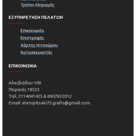
Τρόποι πληρωμής
ΕΞΥΠΗΡΕΤΗΣΗ ΠΕΛΑΤΩΝ
Επικοινωνία
Επιστροφές
Χάρτης Ιστοχώρου
Κατασκευαστές
ΕΠΙΚΟΙΝΩΝΙΑ
Αλκιβιάδου 109
Πειραιάς 18532
Τηλ: 2114041425 & 6907632012
Email: elenipitsaki75.grafis@gmail.com