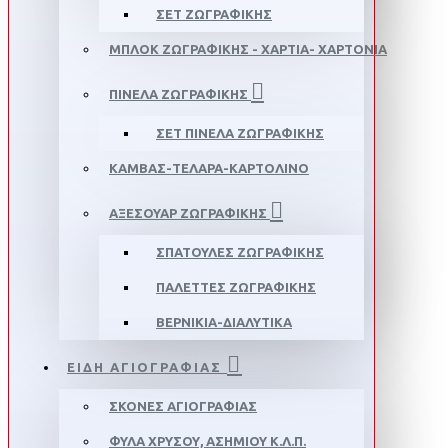
ΣΕΤ ΖΩΓΡΑΦΙΚΗΣ
ΜΠΛΟΚ ΖΩΓΡΑΦΙΚΗΣ - ΧΑΡΤΙΑ- ΧΑΡΤΟΝΙΑ
ΠΙΝΕΛΑ ΖΩΓΡΑΦΙΚΗΣ
ΣΕΤ ΠΙΝΈΛΑ ΖΩΓΡΑΦΙΚΉΣ
ΚΑΜΒΑΣ-ΤΕΛΑΡΑ-ΚΑΡΤΟΛΙΝΟ
ΑΞΕΣΟΥΑΡ ΖΩΓΡΑΦΙΚΗΣ
ΣΠΑΤΟΥΛΕΣ ΖΩΓΡΑΦΙΚΗΣ
ΠΑΛΕTΤΕΣ ΖΩΓΡΑΦΙΚΗΣ
ΒΕΡΝΙΚΙΑ-ΔΙΑΛΥΤΙΚΑ
ΕΙΔΗ ΑΓΙΟΓΡΑΦΙΑΣ
ΣΚΟΝΕΣ ΑΓΙΟΓΡΑΦΙΑΣ
ΦΥΛΑ ΧΡΥΣΟΥ, ΑΣΗΜΙΟΥ Κ.Λ.Π.