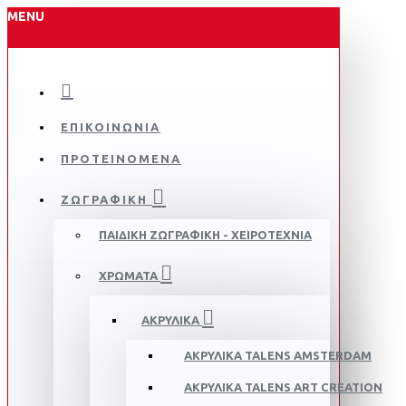
MENU
ΕΠΙΚΟΙΝΩΝΙΑ
ΠΡΟΤΕΙΝΌΜΕΝΑ
ΖΩΓΡΑΦΙΚΗ
ΠΑΙΔΙΚΗ ΖΩΓΡΑΦΙΚΗ - ΧΕΙΡΟΤΕΧΝΙΑ
ΧΡΩΜΑΤΑ
ΑΚΡΥΛΙΚΑ
ΑΚΡΥΛΙΚΑ TALENS AMSTERDAM
ΑΚΡΥΛΙΚΑ TALENS ART CREATION